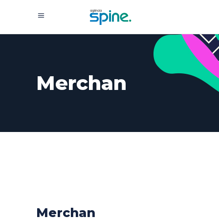
Merchan
Merchan