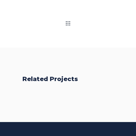
Related Projects