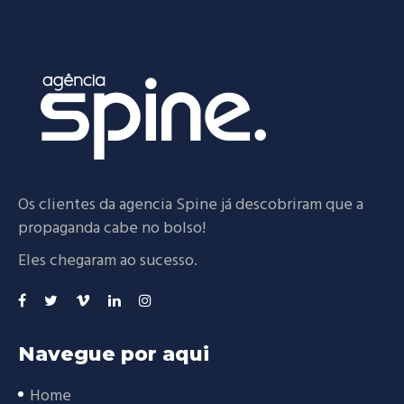
Os clientes da agencia Spine já descobriram que a
propaganda cabe no bolso!
Eles chegaram ao sucesso.
Navegue por aqui
Home