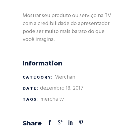
Mostrar seu produto ou serviço na TV
com a credibilidade do apresentador
pode ser muito mais barato do que
você imagina.
Information
Merchan
CATEGORY:
dezembro 18, 2017
DATE:
mercha
tv
TAGS:
Share