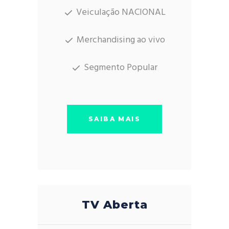
Veiculação NACIONAL
Merchandising ao vivo
Segmento Popular
SAIBA MAIS
TV Aberta