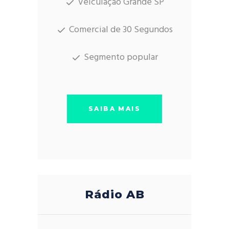
Veiculação Grande SP
Comercial de 30 Segundos
Segmento popular
SAIBA MAIS
Rádio AB