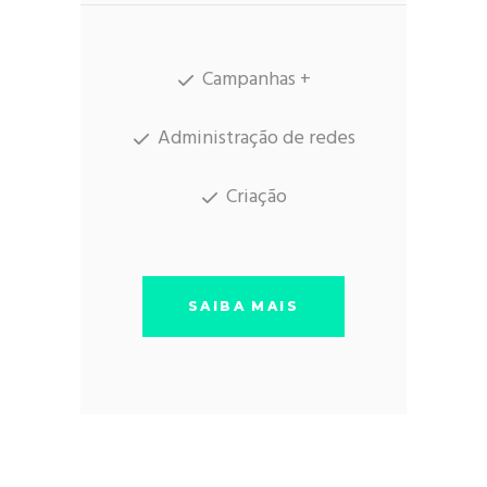
Campanhas +
Administração de redes
Criação
SAIBA MAIS