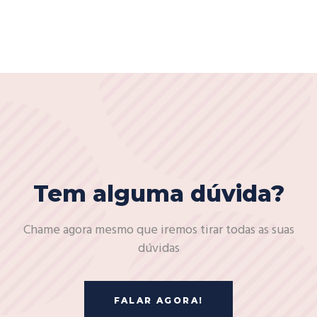
Tem alguma dúvida?
Chame agora mesmo que iremos tirar todas as suas
dúvidas
FALAR AGORA!