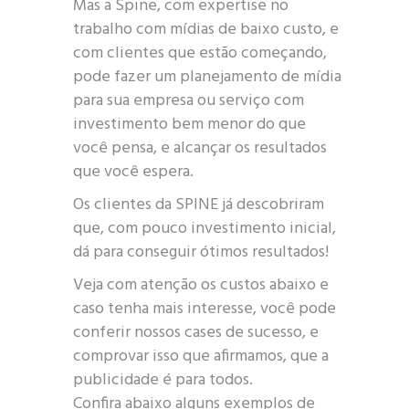
Mas a Spine, com expertise no
trabalho com mídias de baixo custo, e
com clientes que estão começando,
pode fazer um planejamento de mídia
para sua empresa ou serviço com
investimento bem menor do que
você pensa, e alcançar os resultados
que você espera.
Os clientes da SPINE já descobriram
que, com pouco investimento inicial,
dá para conseguir ótimos resultados!
Veja com atenção os custos abaixo e
caso tenha mais interesse, você pode
conferir nossos cases de sucesso, e
comprovar isso que afirmamos, que a
publicidade é para todos.
Confira abaixo alguns exemplos de