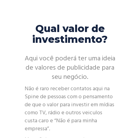
Qual valor de
investimento?
Aqui você poderá ter uma ideia
de valores de publicidade para
seu negócio.
Não é raro receber contatos aqui na
Spine de pessoas com o pensamento
de que o valor para investir em mídias
como TV, rádio e outros veiculos
custa caro e “Não é para minha
empressa”.