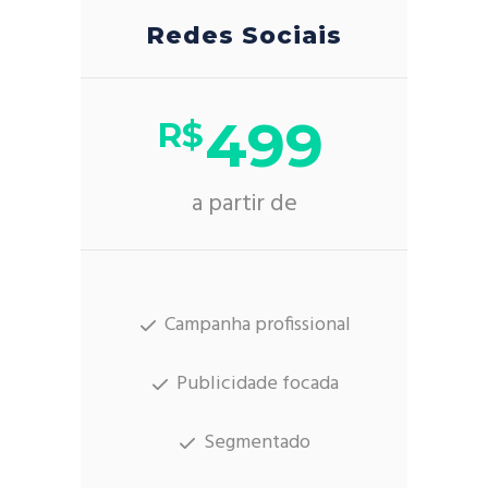
Redes Sociais
499
R$
a partir de
Campanha profissional
Publicidade focada
Segmentado