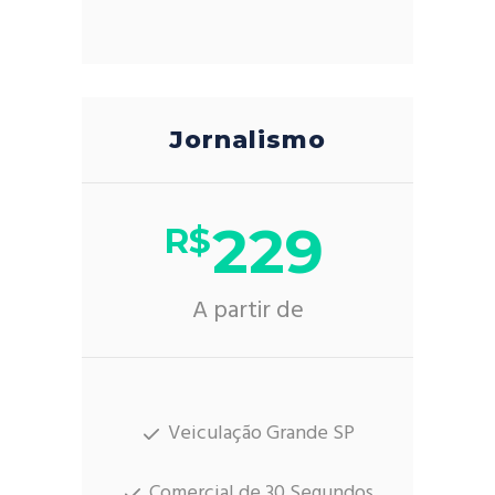
Jornalismo
229
R$
A partir de
Veiculação Grande SP
Comercial de 30 Segundos