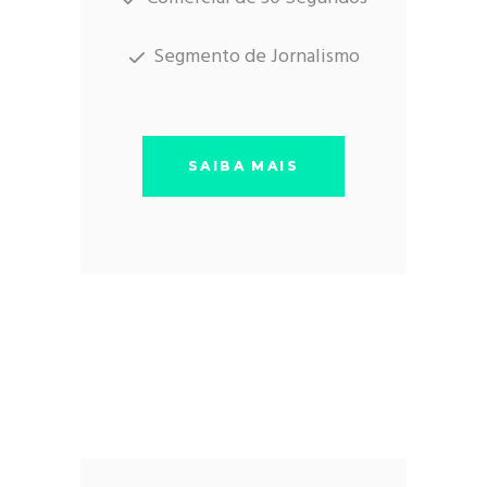
Segmento de Jornalismo
SAIBA MAIS