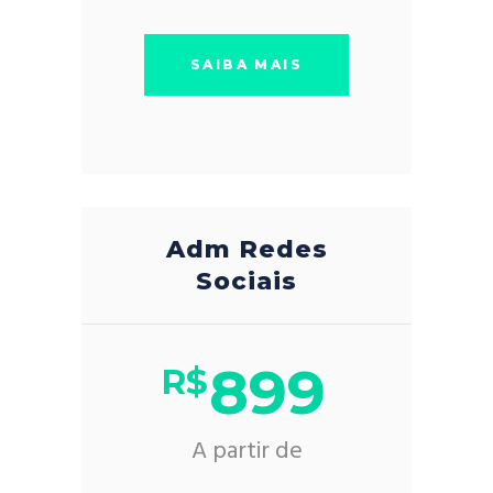
SAIBA MAIS
Adm Redes
Sociais
899
R$
A partir de