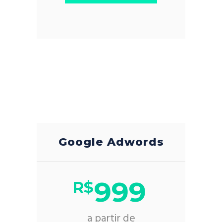
Google Adwords
999
R$
a partir de