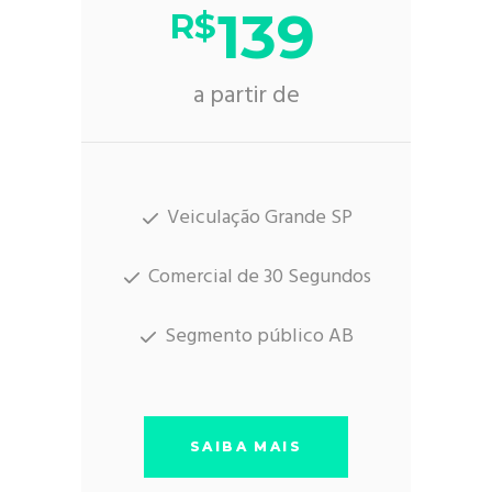
139
R$
a partir de
Veiculação Grande SP
Comercial de 30 Segundos
Segmento público AB
SAIBA MAIS