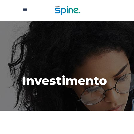
Investimento