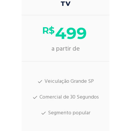
TV
499
R$
a partir de
Veiculação Grande SP
Comercial de 30 Segundos
Segmento popular