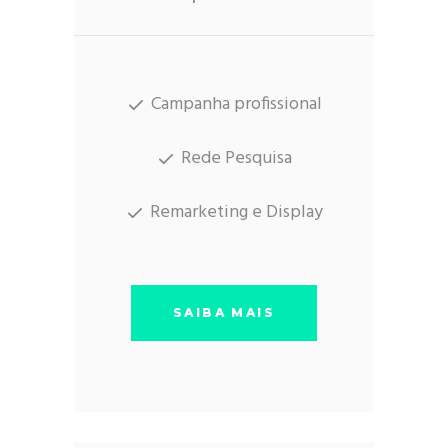
Campanha profissional
Rede Pesquisa
Remarketing e Display
SAIBA MAIS