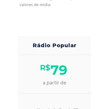
valores de mídia:
Rádio Popular
79
R$
a partir de